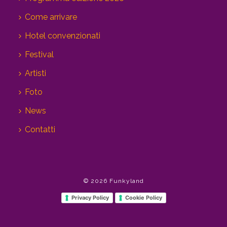
Come arrivare
Hotel convenzionati
Festival
Artisti
Foto
News
Contatti
© 2026 Funkyland
Privacy Policy
Cookie Policy