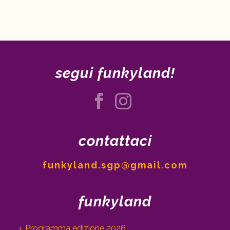
segui funkyland!
contattaci
funkyland.sgp@gmail.com
funkyland
Programma edizione 2026