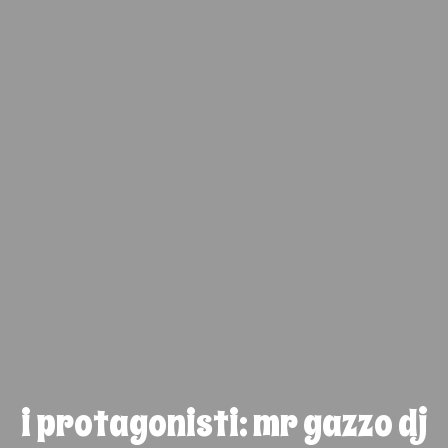
i protagonisti: mr gazzo dj